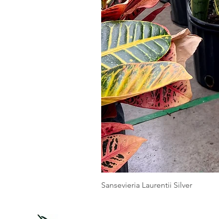
Sansevieria Laurentii Silver