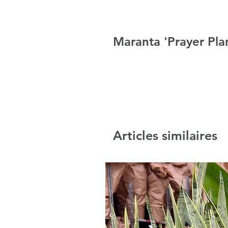
Maranta 'Prayer Pl
Articles similaires