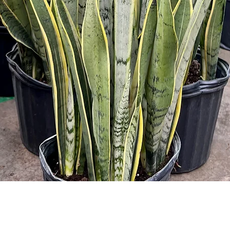
Aperçu rapide