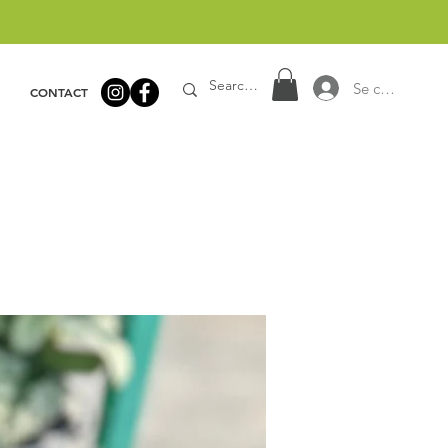
Se connecter
CONTACT