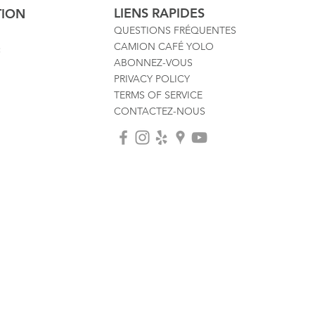
LIENS RAPIDES
TION
QUESTIONS FRÉQUENTES
CAMION CAFÉ YOLO
:
ABONNEZ-VOUS
PRIVACY POLICY
TERMS OF SERVICE
CONTACTEZ-NOUS