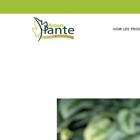
VOIR LES PRO