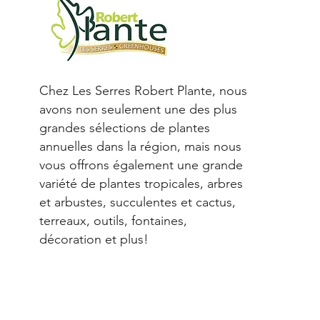
Chez Les Serres Robert Plante, nous
avons non seulement une des plus
grandes sélections de plantes
annuelles dans la région, mais nous
vous offrons également une grande
variété de plantes tropicales, arbres
et arbustes, succulentes et cactus,
terreaux, outils, fontaines,
décoration et plus!