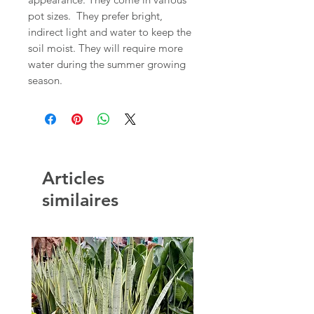
pot sizes.  They prefer bright, 
indirect light and water to keep the 
soil moist. They will require more 
water during the summer growing 
season.
Articles
similaires