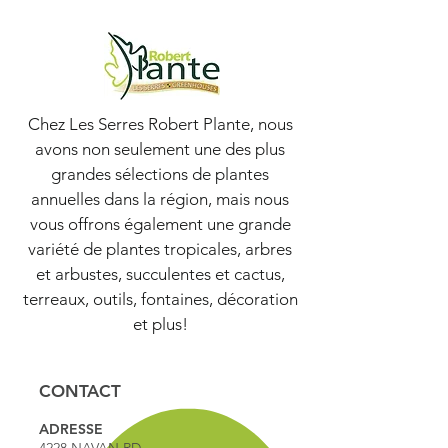
Chez Les Serres Robert Plante, nous
avons non seulement une des plus
grandes sélections de plantes
annuelles dans la région, mais nous
vous offrons également une grande
variété de plantes tropicales, arbres
et arbustes, succulentes et cactus,
terreaux, outils, fontaines, décoration
et plus!
CONTACT
ADRESSE