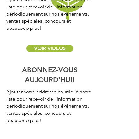
liste pour recevoir de l'information
périodiquement sur nos événements,
ventes spéciales, concours et
beaucoup plus!
VOIR VIDÉOS
ABONNEZ-VOUS
AUJOURD'HUI!
Ajouter votre addresse courriel à notre
liste pour recevoir de l'information
périodiquement sur nos événements,
ventes spéciales, concours et
beaucoup plus!