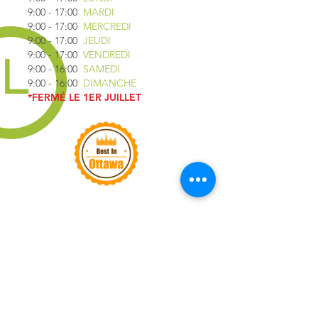
9:00 - 17:00
MARDI
9:00 - 17:00
MERCREDI
9:00 - 17:00
JEUDI
9:00 - 17:00
VENDREDI
9:00 - 16:00
SAMEDI
9:00 - 16:00
DIMANCHE
*FERMÉ LE 1ER JUILLET
LIENS RAPIDES
QUESTIONS
FRÉQUENTES
CAMION CAFÉ YOLO
ABONNEZ-VOUS
PRIVACY POLICY