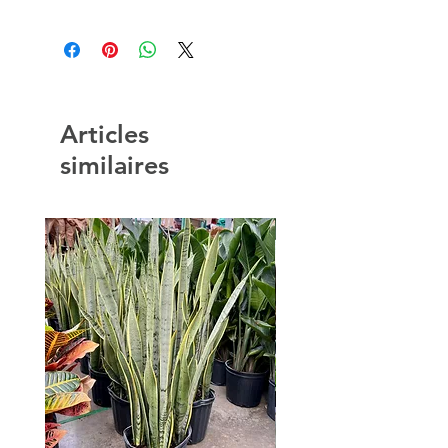
Articles
similaires