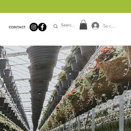
Se connecter
CONTACT