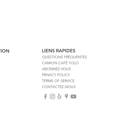
LIENS RAPIDES
TION
QUESTIONS FRÉQUENTES
CAMION CAFÉ YOLO
:
ABONNEZ-VOUS
PRIVACY POLICY
TERMS OF SERVICE
CONTACTEZ-NOUS