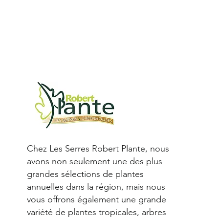
Chez Les Serres Robert Plante, nous
avons non seulement une des plus
grandes sélections de plantes
annuelles dans la région, mais nous
vous offrons également une grande
variété de plantes tropicales, arbres