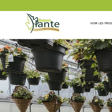
VOIR LES PRO