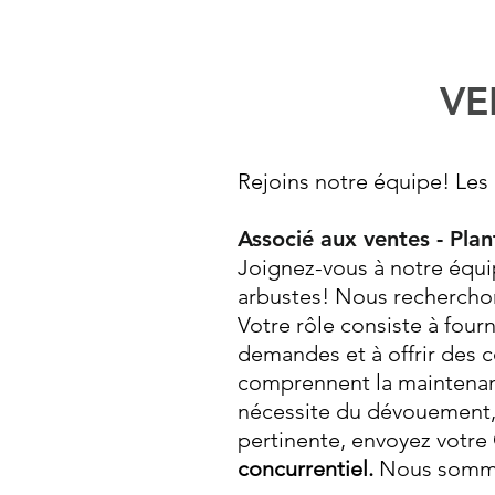
VE
Rejoins notre équipe! Les
Associé aux ventes - Plan
Joignez-vous à notre équip
arbustes! Nous recherchons
Votre rôle consiste à fourn
demandes et à offrir des c
comprennent la maintenanc
nécessite du dévouement,
pertinente, envoyez votre
concurrentiel.
Nous sommes