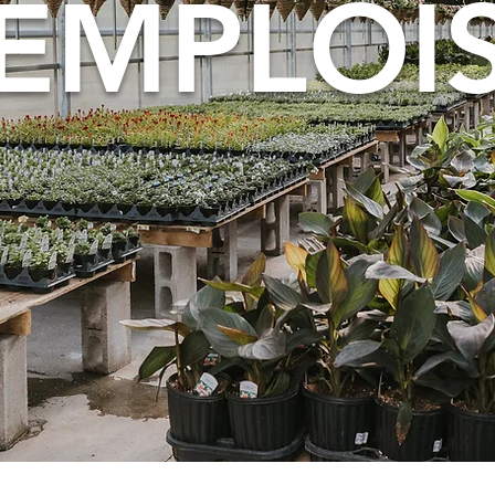
EMPLOI