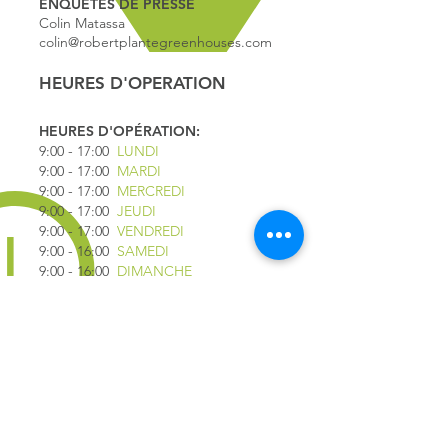
ENQUÊTES DE PRESSE
Colin Matassa
colin@robertplantegreenhouses.com
HEURES D'OPERATION
HEURES D'OPÉRATION:
9:00 - 17
:00
LUNDI
9:00 - 17:00
MARDI
9:00 - 17:00
MERCREDI
9:00 - 17:00
JEUDI
9:00 - 17:00
VENDREDI
9:00 - 16:00
SAMEDI
9:00 - 16:00
DIMANCHE
*FERMÉ LE 1ER JUILLET