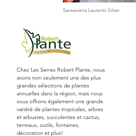
Sansevieria Laurentii Silver
Chez Les Serres Robert Plante, nous
avons non seulement une des plus
grandes sélections de plantes
annuelles dans la région, mais nous
vous offrons également une grande
variété de plantes tropicales, arbres
et arbustes, succulentes et cactus,
terreaux, outils, fontaines,
décoration et plus!