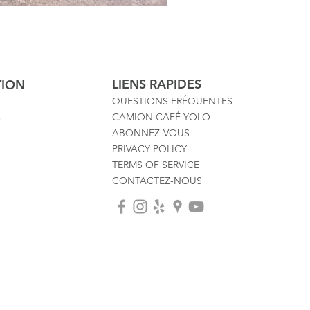
Australian Mother Fern
LIENS RAPIDES
TION
QUESTIONS FRÉQUENTES
CAMION CAFÉ YOLO
:
ABONNEZ-VOUS
PRIVACY POLICY
TERMS OF SERVICE
CONTACTEZ-NOUS