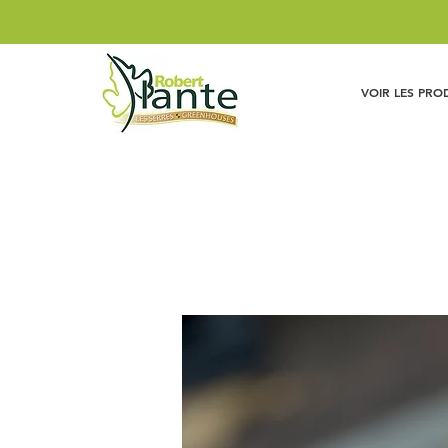
VOIR LES PRO