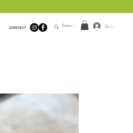
Se connecter
CONTACT