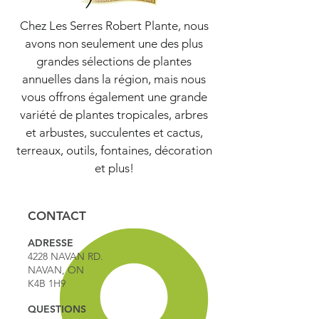
Chez Les Serres Robert Plante, nous
avons non seulement une des plus
grandes sélections de plantes
annuelles dans la région, mais nous
vous offrons également une grande
variété de plantes tropicales, arbres
et arbustes, succulentes et cactus,
terreaux, outils, fontaines, décoration
et plus!
CONTACT
ADRESSE
4228 NAVAN RD.
NAVAN, ON
K4B 1H9
QUESTIONS