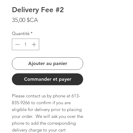
Delivery Fee #2
Prix
35,00 $CA
Quantité
*
Ajouter au panier
Commander et payer
Please contact us by phone at 613-
835-9266 to confirm if you are
eligible for delivery prior to placing
your order. We will ask you over the
phone to add the corresponding
delivery charge to your cart