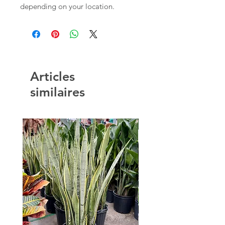
depending on your location.
Articles
similaires