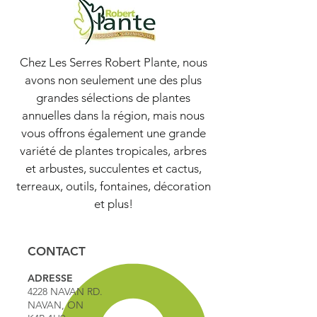
Chez Les Serres Robert Plante, nous
avons non seulement une des plus
grandes sélections de plantes
annuelles dans la région, mais nous
vous offrons également une grande
variété de plantes tropicales, arbres
et arbustes, succulentes et cactus,
terreaux, outils, fontaines, décoration
et plus!
CONTACT
ADRESSE
4228 NAVAN RD.
NAVAN, ON