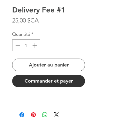
Delivery Fee #1
Prix
25,00 $CA
Quantité
*
Ajouter au panier
Commander et payer