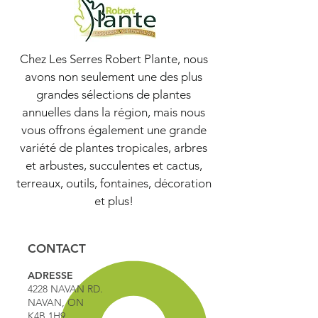
Chez Les Serres Robert Plante, nous
avons non seulement une des plus
grandes sélections de plantes
annuelles dans la région, mais nous
vous offrons également une grande
variété de plantes tropicales, arbres
et arbustes, succulentes et cactus,
terreaux, outils, fontaines, décoration
et plus!
CONTACT
ADRESSE
4228 NAVAN RD.
NAVAN, ON
K4B 1H9