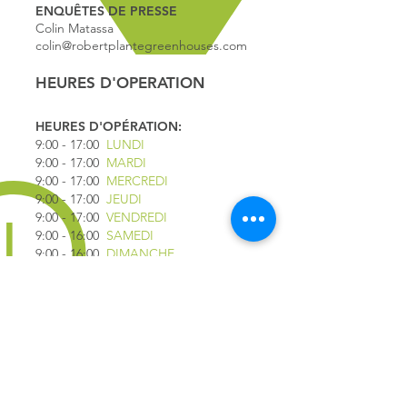
ENQUÊTES DE PRESSE
Colin Matassa
colin@robertplantegreenhouses.com
HEURES D'OPERATION
HEURES D'OPÉRATION:
9:00 - 17
:00
LUNDI
9:00 - 17:00
MARDI
9:00 - 17:00
MERCREDI
9:00 - 17:00
JEUDI
9:00 - 17:00
VENDREDI
9:00 - 16:00
SAMEDI
9:00 - 16:00
DIMANCHE
*FERMÉ LE 1ER JUILLET