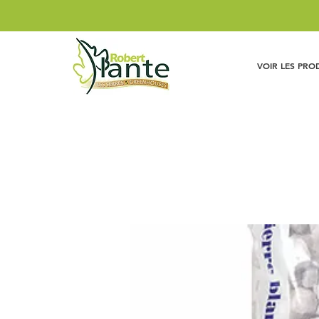
VOIR LES PRO