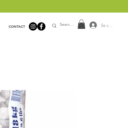
Se connecter
CONTACT