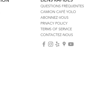
TION
QUESTIONS FRÉQUENTES
CAMION CAFÉ YOLO
:
ABONNEZ-VOUS
PRIVACY POLICY
TERMS OF SERVICE
CONTACTEZ-NOUS