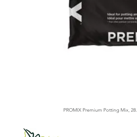
PROMIX Premium Potting Mix, 28.