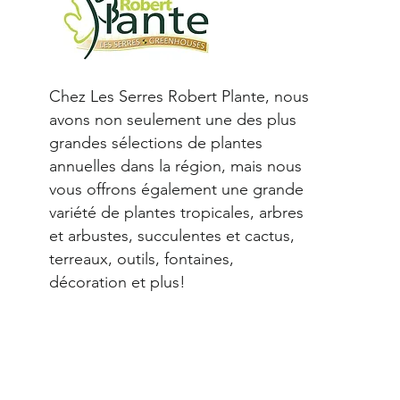
Chez Les Serres Robert Plante, nous
avons non seulement une des plus
grandes sélections de plantes
annuelles dans la région, mais nous
vous offrons également une grande
variété de plantes tropicales, arbres
et arbustes, succulentes et cactus,
terreaux, outils, fontaines,
décoration et plus!