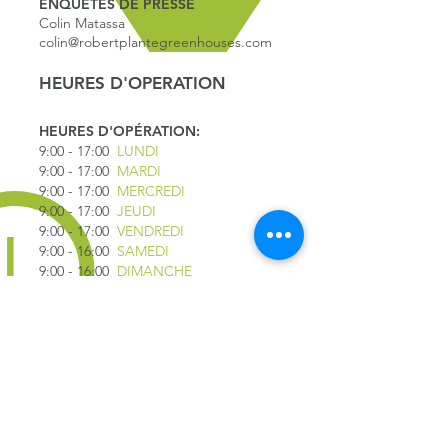
ENQUÊTES DE PRESSE
Colin Matassa
colin@robertplantegreenhouses.com
HEURES D'OPERATION
HEURES D'OPÉRATION:
9:00 - 17
:00
LUNDI
9:00 - 17:00
MARDI
9:00 - 17:00
MERCREDI
9:00 - 17:00
JEUDI
9:00 - 17:00
VENDREDI
9:00 - 16:00
SAMEDI
9:00 - 16:00
DIMANCHE
*FERMÉ LE 1ER JUILLET