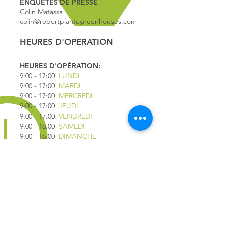
ENQUÊTES DE PRESSE
Colin Matassa
colin@robertplantegreenhouses.com
HEURES D'OPERATION
HEURES D'OPÉRATION:
9:00 - 17
:00
LUNDI
9:00 - 17:00
MARDI
9:00 - 17:00
MERCREDI
9:00 - 17:00
JEUDI
9:00 - 17:00
VENDREDI
9:00 - 16:00
SAMEDI
9:00 - 16:00
DIMANCHE
*FERMÉ LE 1ER JUILLET