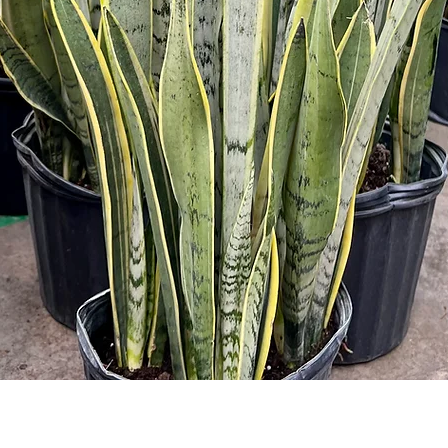
Aperçu rapide