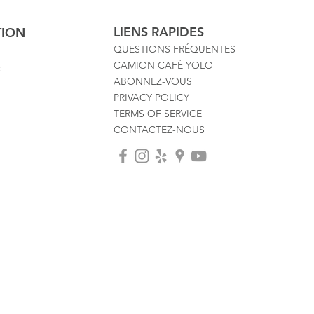
LIENS RAPIDES
TION
QUESTIONS FRÉQUENTES
CAMION CAFÉ YOLO
:
ABONNEZ-VOUS
PRIVACY POLICY
TERMS OF SERVICE
CONTACTEZ-NOUS