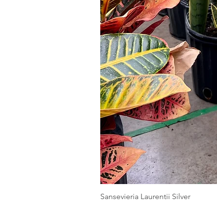
Sansevieria Laurentii Silver