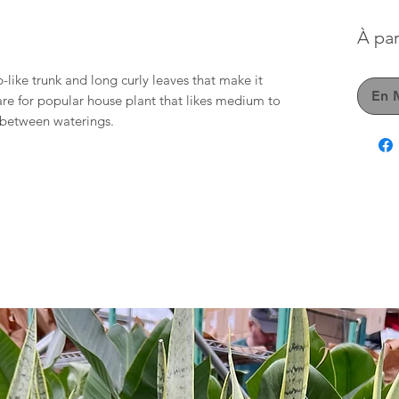
À par
-like trunk and long curly leaves that make it
En 
 care for popular house plant that likes medium to
in between waterings.