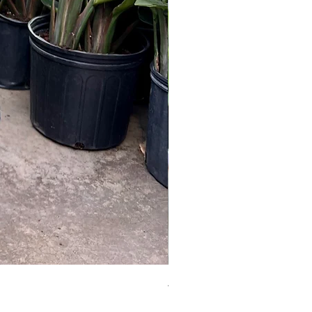
Australian Mother Fern