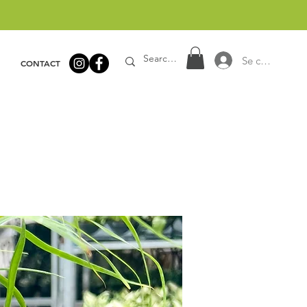
Se connecter
CONTACT