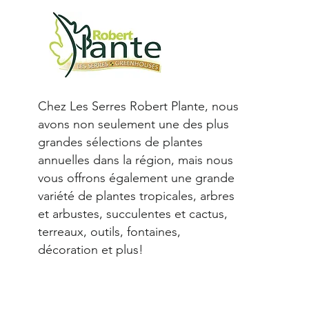
Chez Les Serres Robert Plante, nous
avons non seulement une des plus
grandes sélections de plantes
annuelles dans la région, mais nous
vous offrons également une grande
variété de plantes tropicales, arbres
et arbustes, succulentes et cactus,
terreaux, outils, fontaines,
décoration et plus!