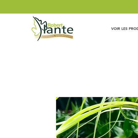
VOIR LES PRO