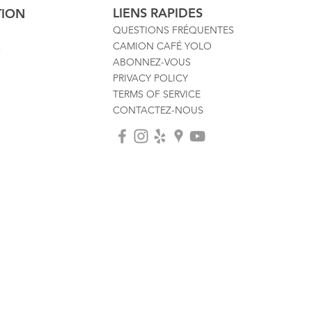
LIENS RAPIDES
TION
QUESTIONS FRÉQUENTES
CAMION CAFÉ YOLO
:
ABONNEZ-VOUS
PRIVACY POLICY
TERMS OF SERVICE
CONTACTEZ-NOUS