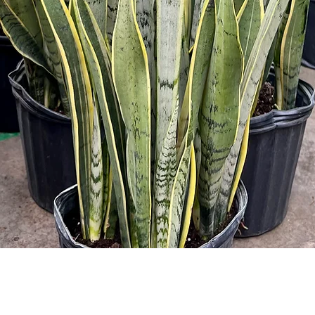
Aperçu rapide