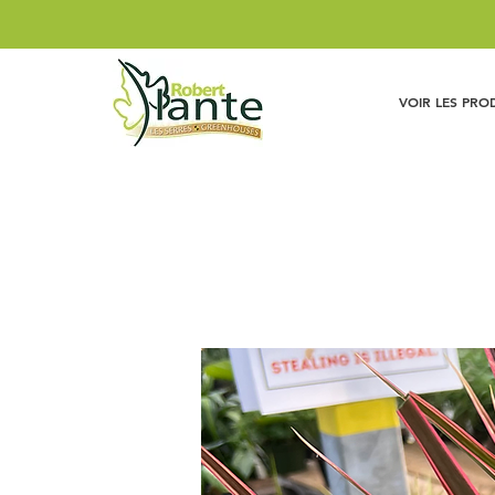
VOIR LES PRO