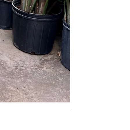
Australian Mother Fern