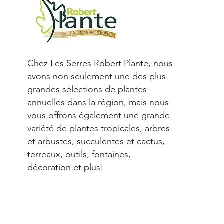
Chez Les Serres Robert Plante, nous
avons non seulement une des plus
grandes sélections de plantes
annuelles dans la région, mais nous
vous offrons également une grande
variété de plantes tropicales, arbres
et arbustes, succulentes et cactus,
terreaux, outils, fontaines,
décoration et plus!