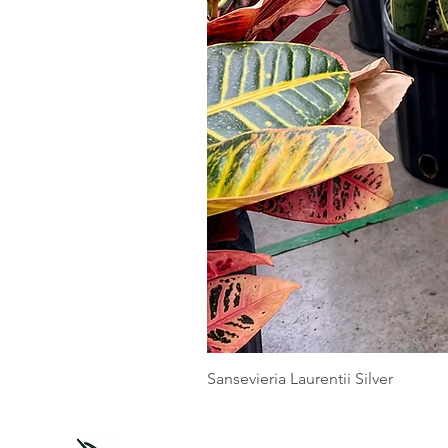
Sansevieria Laurentii Silver