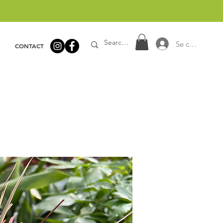
Se connecter
CONTACT