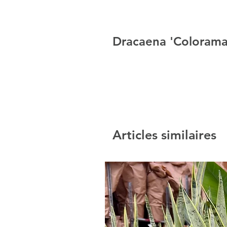
Dracaena 'Colorama
Articles similaires