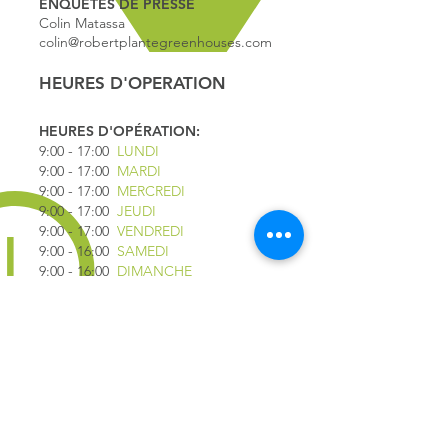
ENQUÊTES DE PRESSE
Colin Matassa
colin@robertplantegreenhouses.com
HEURES D'OPERATION
HEURES D'OPÉRATION:
9:00 - 17
:00
LUNDI
9:00 - 17:00
MARDI
9:00 - 17:00
MERCREDI
9:00 - 17:00
JEUDI
9:00 - 17:00
VENDREDI
9:00 - 16:00
SAMEDI
9:00 - 16:00
DIMANCHE
*FERMÉ LE 1ER JUILLET