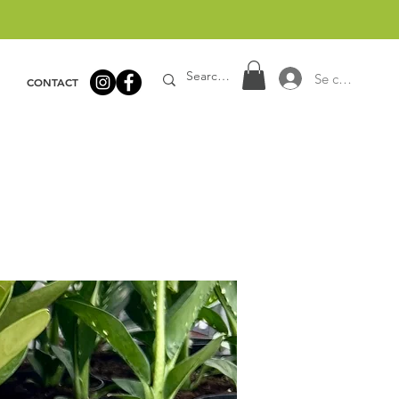
Se connecter
CONTACT