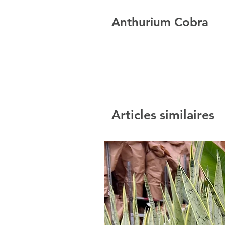
Anthurium Cobra
Articles similaires