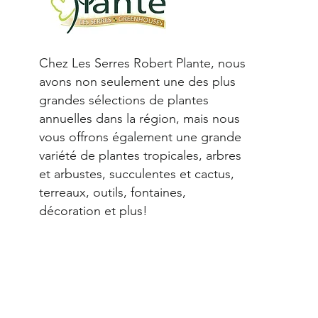
Chez Les Serres Robert Plante, nous
avons non seulement une des plus
grandes sélections de plantes
annuelles dans la région, mais nous
vous offrons également une grande
variété de plantes tropicales, arbres
et arbustes, succulentes et cactus,
terreaux, outils, fontaines,
décoration et plus!