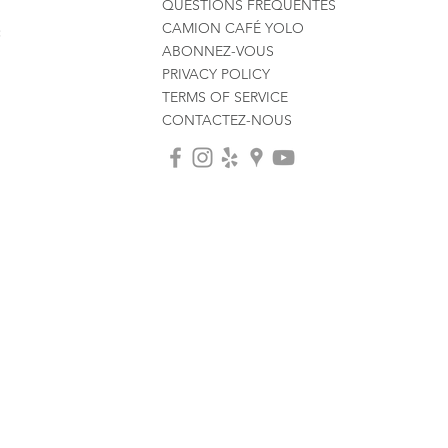
QUESTIONS FRÉQUENTES
CAMION CAFÉ YOLO
:
ABONNEZ-VOUS
PRIVACY POLICY
TERMS OF SERVICE
CONTACTEZ-NOUS