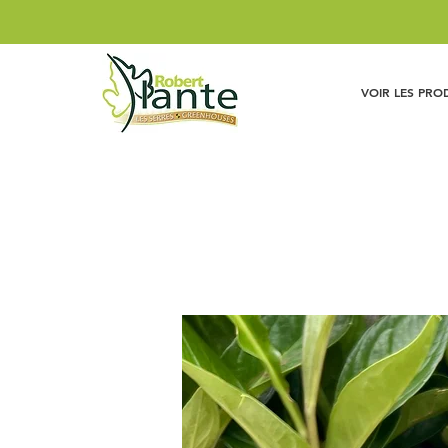
VOIR LES PRO