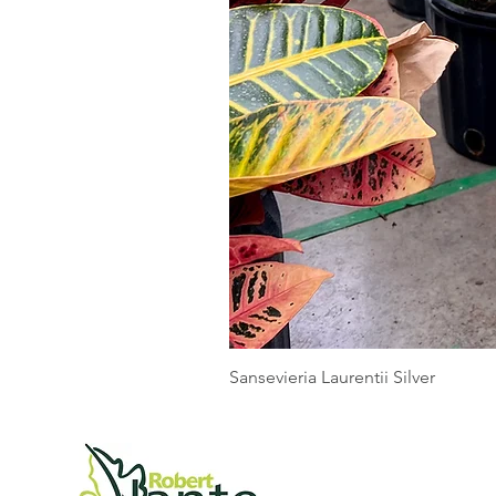
Sansevieria Laurentii Silver