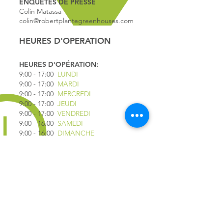
ENQUÊTES DE PRESSE
Colin Matassa
colin@robertplantegreenhouses.com
HEURES D'OPERATION
HEURES D'OPÉRATION:
9:00 - 17
:00
LUNDI
9:00 - 17:00
MARDI
9:00 - 17:00
MERCREDI
9:00 - 17:00
JEUDI
9:00 - 17:00
VENDREDI
9:00 - 16:00
SAMEDI
9:00 - 16:00
DIMANCHE
*FERMÉ LE 1ER JUILLET