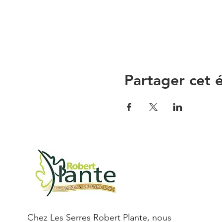
Partager cet
Chez Les Serres Robert Plante, nous