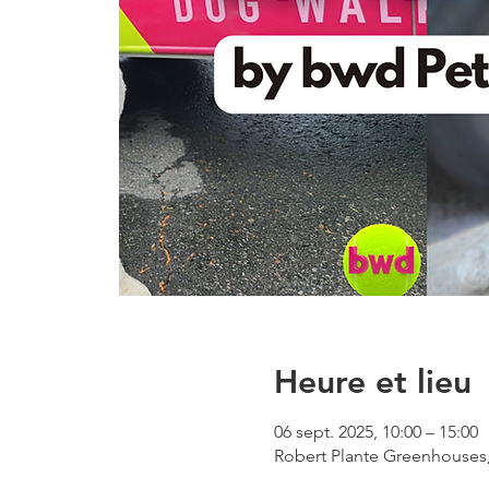
Heure et lieu
06 sept. 2025, 10:00 – 15:00
Robert Plante Greenhouses