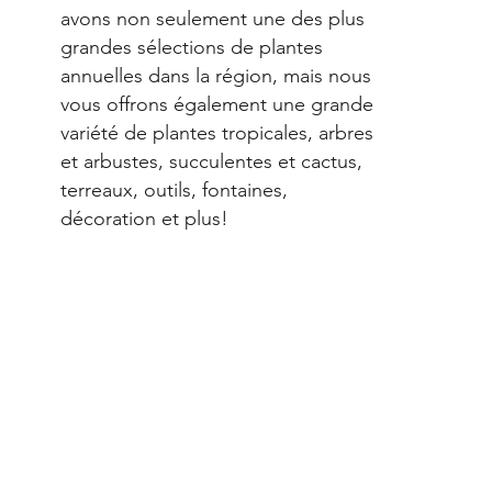
avons non seulement une des plus
grandes sélections de plantes
annuelles dans la région, mais nous
vous offrons également une grande
variété de plantes tropicales, arbres
et arbustes, succulentes et cactus,
terreaux, outils, fontaines,
décoration et plus!