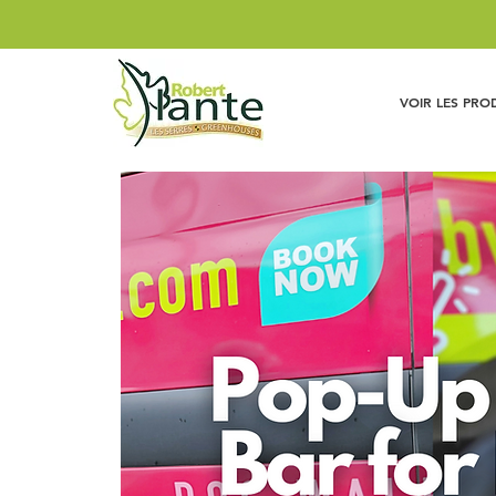
VOIR LES PRO