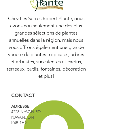
Chez Les Serres Robert Plante, nous
avons non seulement une des plus
grandes sélections de plantes
annuelles dans la région, mais nous
vous offrons également une grande
variété de plantes tropicales, arbres
et arbustes, succulentes et cactus,
terreaux, outils, fontaines, décoration
et plus!
CONTACT
ADRESSE
4228 NAVAN RD.
NAVAN, ON
K4B 1H9