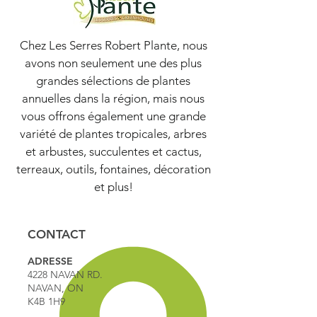
Chez Les Serres Robert Plante, nous
avons non seulement une des plus
grandes sélections de plantes
annuelles dans la région, mais nous
vous offrons également une grande
variété de plantes tropicales, arbres
et arbustes, succulentes et cactus,
terreaux, outils, fontaines, décoration
et plus!
CONTACT
ADRESSE
4228 NAVAN RD.
NAVAN, ON
K4B 1H9