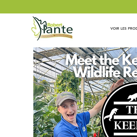
VOIR LES PRO