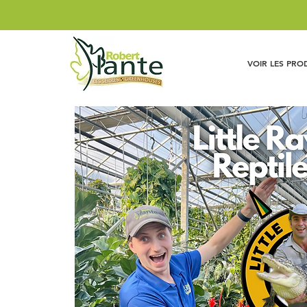
VOIR LES PRO