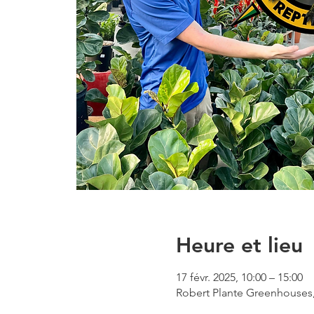
Heure et lieu
17 févr. 2025, 10:00 – 15:00
Robert Plante Greenhouses