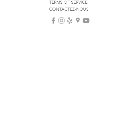
TERMS OF SERVICE
CONTACTEZ-NOUS