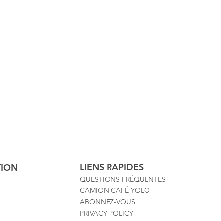
LIENS RAPIDES
TION
QUESTIONS FRÉQUENTES
CAMION CAFÉ YOLO
:
ABONNEZ-VOUS
PRIVACY POLICY