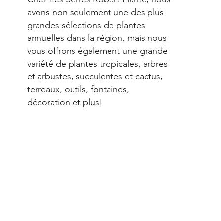
avons non seulement une des plus
grandes sélections de plantes
annuelles dans la région, mais nous
vous offrons également une grande
variété de plantes tropicales, arbres
et arbustes, succulentes et cactus,
terreaux, outils, fontaines,
décoration et plus!