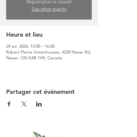
Registration is closed
See other events
Heure et lieu
24 avr. 2026, 13:00 – 16:00
Robert Plante Greenhouses, 4228 Navan Rd,
Navan, ON K4B 1H9, Canada
Partager cet événement