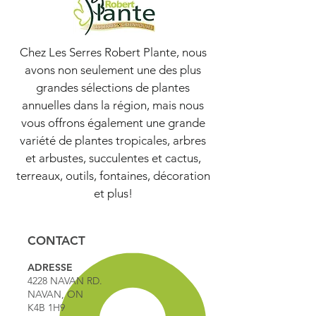
Chez Les Serres Robert Plante, nous
avons non seulement une des plus
grandes sélections de plantes
annuelles dans la région, mais nous
vous offrons également une grande
variété de plantes tropicales, arbres
et arbustes, succulentes et cactus,
terreaux, outils, fontaines, décoration
et plus!
CONTACT
ADRESSE
4228 NAVAN RD.
NAVAN, ON
K4B 1H9