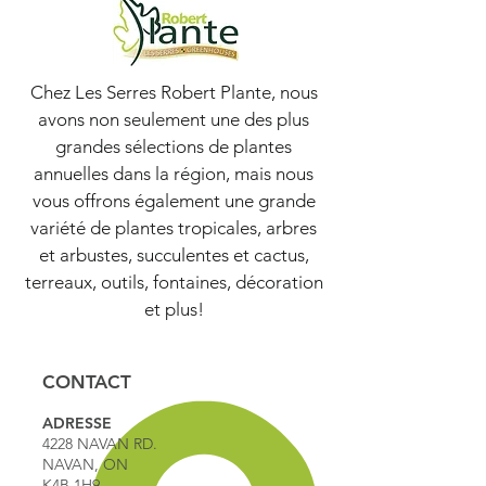
Chez Les Serres Robert Plante, nous
avons non seulement une des plus
grandes sélections de plantes
annuelles dans la région, mais nous
vous offrons également une grande
variété de plantes tropicales, arbres
et arbustes, succulentes et cactus,
terreaux, outils, fontaines, décoration
et plus!
CONTACT
ADRESSE
4228 NAVAN RD.
NAVAN, ON
K4B 1H9