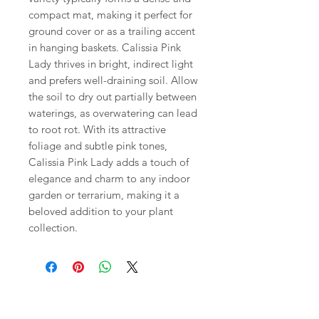
compact mat, making it perfect for
ground cover or as a trailing accent
in hanging baskets. Calissia Pink
Lady thrives in bright, indirect light
and prefers well-draining soil. Allow
the soil to dry out partially between
waterings, as overwatering can lead
to root rot. With its attractive
foliage and subtle pink tones,
Calissia Pink Lady adds a touch of
elegance and charm to any indoor
garden or terrarium, making it a
beloved addition to your plant
collection.