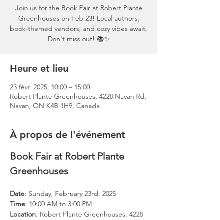
Join us for the Book Fair at Robert Plante
Greenhouses on Feb 23! Local authors,
book-themed vendors, and cozy vibes await.
Don't miss out! 📚✨
Heure et lieu
23 févr. 2025, 10:00 – 15:00
Robert Plante Greenhouses, 4228 Navan Rd,
Navan, ON K4B 1H9, Canada
À propos de l'événement
Book Fair at Robert Plante 
Greenhouses
Date
: Sunday, February 23rd, 2025
Time
: 10:00 AM to 3:00 PM
Location
: Robert Plante Greenhouses, 4228 