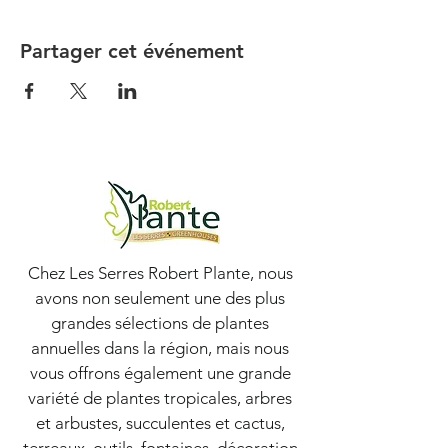
Partager cet événement
Chez Les Serres Robert Plante, nous
avons non seulement une des plus
grandes sélections de plantes
annuelles dans la région, mais nous
vous offrons également une grande
variété de plantes tropicales, arbres
et arbustes, succulentes et cactus,